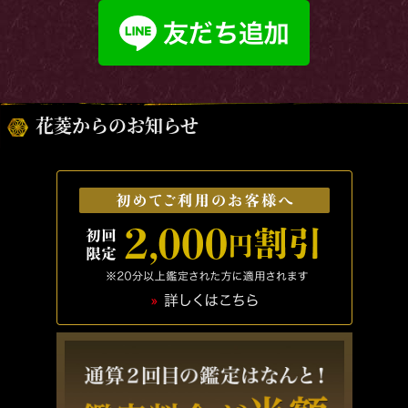
花菱からのお知らせ