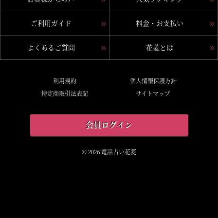
ご利用ガイド
料金・お支払い
よくあるご質問
花菱とは
利用規約
個人情報保護方針
特定商取引法表記
サイトマップ
会員ログイン
© 2026 電話占い花菱