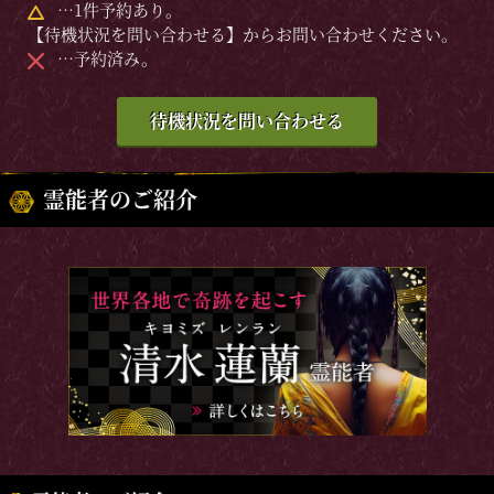
…1件予約あり。
【待機状況を問い合わせる】からお問い合わせください。
…予約済み。
待機状況を問い合わせる
霊能者のご紹介