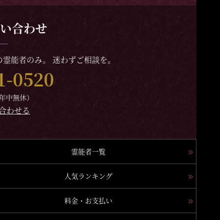
い合わせ
霊能者のみ。 迷わずご相談を。
1-0520
（年中無休）
合わせる
霊能者一覧
人気ランキング
料金・お支払い