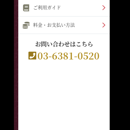
ご利用ガイド
料金・お支払い方法
お問い合わせはこちら
03-6381-0520