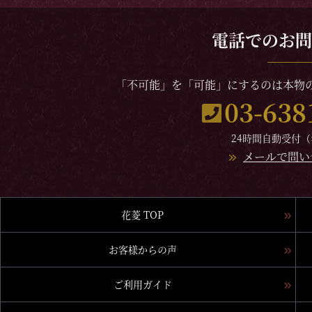
電話でのお問
「不可能」を「可能」にするのは本物の
03-638
24時間自動受付
メールで問い
花菱 TOP
お客様からの声
ご利用ガイド