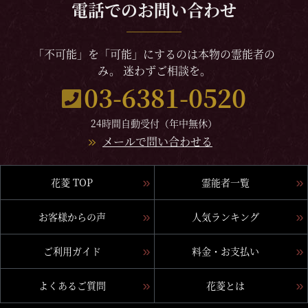
電話でのお問い合わせ
「不可能」を「可能」にするのは本物の霊能者の
み。 迷わずご相談を。
03-6381-0520
24時間自動受付（年中無休）
メールで問い合わせる
花菱 TOP
霊能者一覧
お客様からの声
人気ランキング
ご利用ガイド
料金・お支払い
よくあるご質問
花菱とは