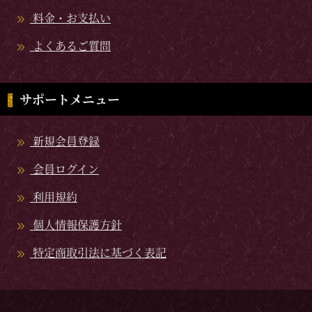
料金・お支払い
よくあるご質問
サポートメニュー
新規会員登録
会員ログイン
利用規約
個人情報保護方針
特定商取引法に基づく表記