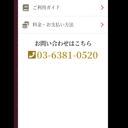
ご利用ガイド
料金・お支払い方法
お問い合わせはこちら
03-6381-0520