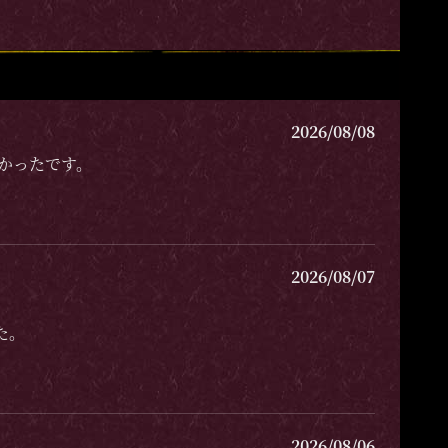
2026/08/08
かったです。
2026/08/07
た。
2026/08/06