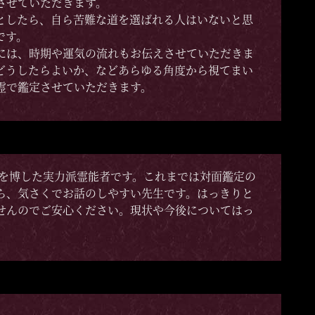
させていただきます。
としたら、自ら苦難な道を選ばれる人はいないと思
です。
には、時期や運気の流れもお伝えさせていただきま
どうしたらよいか、などあらゆる角度から視てまい
霊で鑑定させていただきます。
人気を博した実力派霊能者です。これまでは対面鑑定の
ら、気さくでお話のしやすい先生です。はっきりと
せんのでご安心ください。現状や今後についてはっ