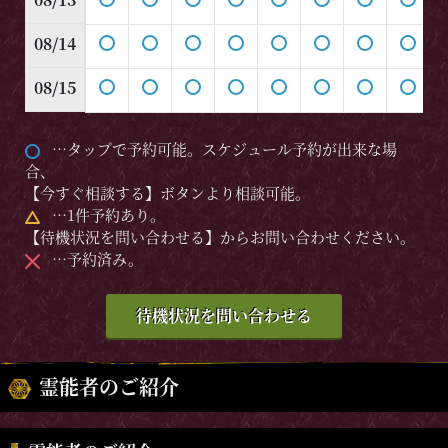
08/14
08/15
…タップで予約可能。スケジュール予約が出来な場
合、
【今すぐ相談する】ボタンより相談可能。
…1件予約あり。
【待機状況を問い合わせる】からお問い合わせください。
…予約済み。
待機状況を問い合わせる
霊能者のご紹介