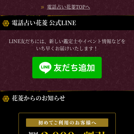
電話占い花菱TOPへ
電話占い花菱 公式LINE
LINE友だちには、新しい鑑定士やイベント情報などを
いち早くお届けいたします！
花菱からのお知らせ