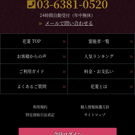
03-6381-0520
24時間自動受付（年中無休）
メールで問い合わせる
花菱 TOP
霊能者一覧
お客様からの声
人気ランキング
ご利用ガイド
料金・お支払い
よくあるご質問
花菱とは
利用規約
個人情報保護方針
特定商取引法表記
サイトマップ
会員ログイン