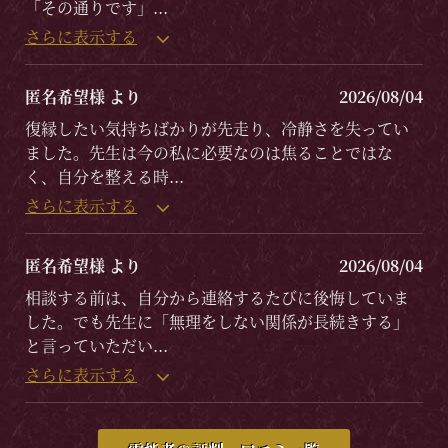
「その通りです」
...
さらに表示する
匿名希望様 より
2026/08/04
復縁したい気持ちばかりが先走り、冷静さを失ってい
ました。先生は今の私に必要なのは焦ることではな
く、自分を整える時
...
さらに表示する
匿名希望様 より
2026/08/04
相談する前は、自分から連絡するたびに後悔していま
した。でも先生に「無理をしない関係が長続きする」
と言っていただい
...
さらに表示する