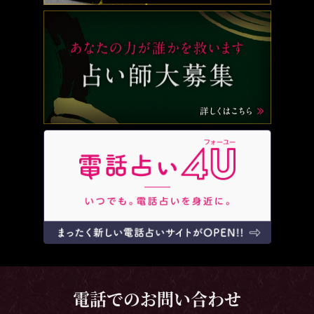
電話でのお問い合わせ