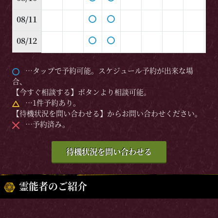
08/11
08/12
…タップで予約可能。スケジュール予約が出来な場
合、
【今すぐ相談する】ボタンより相談可能。
…1件予約あり。
【待機状況を問い合わせる】からお問い合わせください。
…予約済み。
待機状況を問い合わせる
霊能者のご紹介