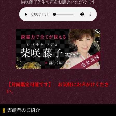
柴咲藤子先生の声をお聞きいただけます
【対面鑑定可能です】 お気軽にお声がけくださ
い。
霊能者のご紹介