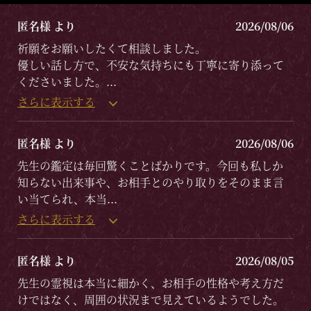
匿名様 より
2026/08/06
祈願をお願いしたくて相談しました。
優しい話し方で、不安な気持ちにも丁寧に寄り添って
くださいました。
...
さらに表示する
匿名様 より
2026/08/06
先生の鑑定は毎回驚くことばかりです。今回も私しか
知らない出来事や、お相手とのやり取りをそのまま言
い当てられ、本当
...
さらに表示する
匿名様 より
2026/08/05
先生の霊視は本当に細かく、お相手の性格や考え方だ
けではなく、周囲の状況まで見えているようでした。