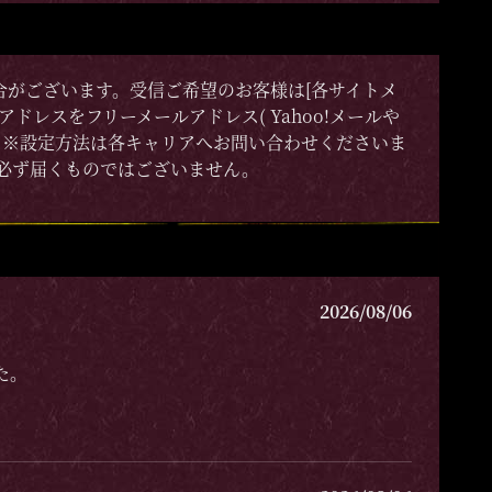
合がございます。受信ご希望のお客様は[各サイトメ
レスをフリーメールアドレス( Yahoo!メールや
」 ※設定方法は各キャリアへお問い合わせくださいま
で必ず届くものではございません。
2026/08/06
た。