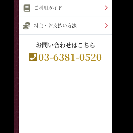
ご利用ガイド
料金・お支払い方法
お問い合わせはこちら
03-6381-0520