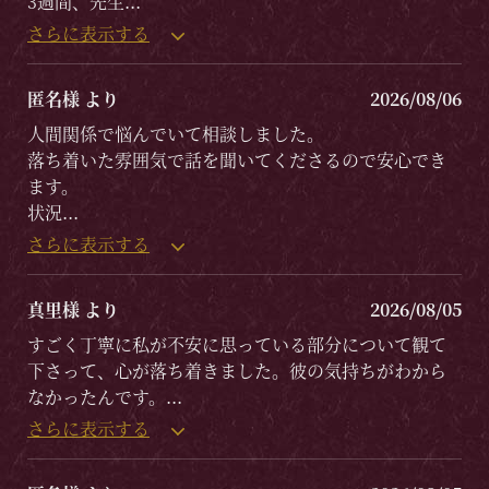
3週間、先生
...
さらに表示する
匿名様 より
2026/08/06
人間関係で悩んでいて相談しました。
落ち着いた雰囲気で話を聞いてくださるので安心でき
ます。
状況
...
さらに表示する
真里様 より
2026/08/05
すごく丁寧に私が不安に思っている部分について観て
下さって、心が落ち着きました。彼の気持ちがわから
なかったんです。
...
さらに表示する