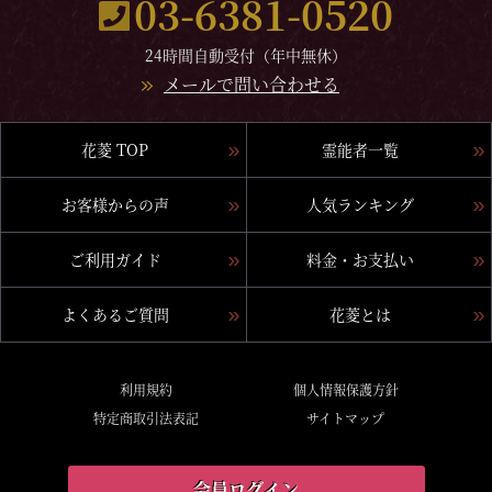
03-6381-0520
24時間自動受付（年中無休）
メールで問い合わせる
花菱 TOP
霊能者一覧
お客様からの声
人気ランキング
ご利用ガイド
料金・お支払い
よくあるご質問
花菱とは
利用規約
個人情報保護方針
特定商取引法表記
サイトマップ
会員ログイン