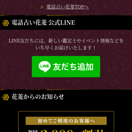
電話占い花菱TOPへ
電話占い花菱 公式LINE
LINE友だちには、新しい鑑定士やイベント情報などを
いち早くお届けいたします！
花菱からのお知らせ