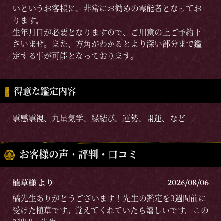
いというお客様に、非常にお勧めの霊能者となってお
ります。
生年月日が必要となりますので、ご用意の上ご予約下
さいませ。また、方角がわかるとより深い部分まで鑑
定する事が可能となっております。
得意な鑑定内容
霊感霊視、九星気学、縁結び、運勢、開運、など
お客様の声・評判・口コミ
植草様 より
2026/08/06
橘先生ありがとうございます！先生の鑑定を3週間前に
受けた植草です。覚えてくれていたら嬉しいです。この