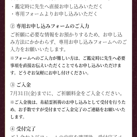
・鑑定時に先生へ直接お申し込みいただく
・専用フォームよりお申し込みいただく
② 専用お申し込みフォームのご入力
ご祈願に必要な情報をお預かりするため、お申し込
み方法にかかわらず、専用お申し込みフォームへのご
入力をお願いいたします。
※フォームへのご入力が難しい方は、ご鑑定時に先生へ必要
事項を直接お伝えいただくことでもお申し込みいただけま
す。どうぞお気軽にお申し付けください。
③ ご入金
7月31日(金)までに、ご祈願料金をご入金ください。
※ご入金後は、糸結霊祈祷のお申し込みとして受付を行うた
め、お手数ですが受付までご入金完了のご連絡をお願いいた
します。
④ 受付完了