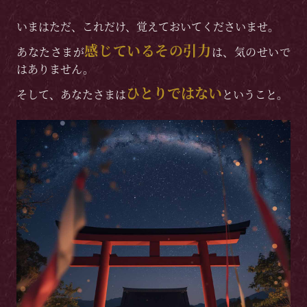
いまはただ、これだけ、覚えておいてくださいませ。
感じているその引力
あなたさまが
は、気のせいで
はありません。
ひとりではない
そして、あなたさまは
ということ。