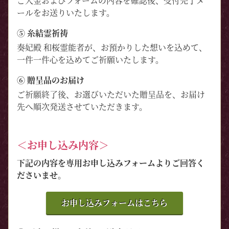
ご入金およびフォームの内容を確認後、受付完了メ
ールをお送りいたします。
⑤ 糸結霊祈祷
奏妃殿 和桜霊能者が、お預かりした想いを込めて、
一件一件心を込めてご祈願いたします。
⑥ 贈呈品のお届け
ご祈願終了後、お選びいただいた贈呈品を、お届け
先へ順次発送させていただきます。
＜お申し込み内容＞
下記の内容を専用お申し込みフォームよりご回答く
ださいませ。
お申し込みフォームはこちら