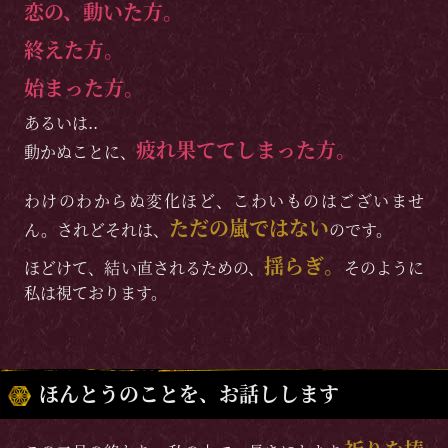
恋の、動いた方。
終えた方。
始まった方。
あるいは..
疲れ果ててしまった方。
動かぬことに、
わけのわからぬ変化ほど、こわいものはございませ
ただの嵐ではない
ん。されどそれは、
のです。
揺らぎ。
ほどけて、結い直されるための、
そのように
私は視ております。
ほんとうのことを、お話しします