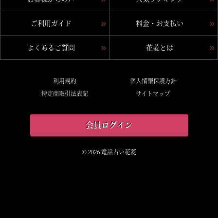
ご利用ガイド
料金・お支払い
よくあるご質問
花菱とは
利用規約
個人情報保護方針
特定商取引法表記
サイトマップ
会員ログイン
© 2026 電話占い花菱